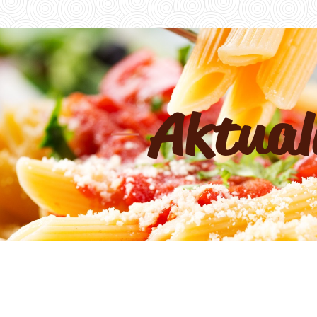
Aktual